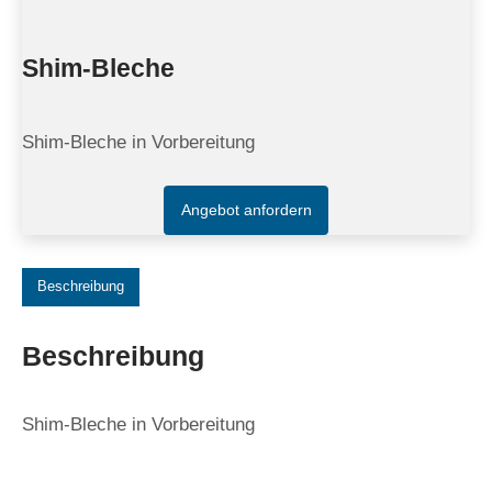
Shim-Bleche
Shim-Bleche in Vorbereitung
Angebot anfordern
Beschreibung
Beschreibung
Shim-Bleche in Vorbereitung